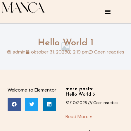
Hello World 1
admin
oktober 31, 2025
2:19 pm
Geen reacties
more posts:
Welcome to Elementor
Hello World 3
31/10/2025
Geen reacties
Read More »