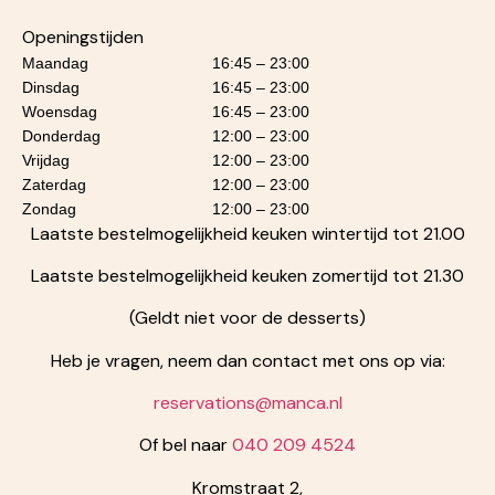
Openingstijden
Maandag
16:45 – 23:00
Dinsdag
16:45 – 23:00
Woensdag
16:45 – 23:00
Donderdag
12:00 – 23:00
Vrijdag
12:00 – 23:00
Zaterdag
12:00 – 23:00
Zondag
12:00 – 23:00
Laatste bestelmogelijkheid keuken wintertijd tot 21.00
Laatste bestelmogelijkheid keuken zomertijd tot 21.30
(Geldt niet voor de desserts)
Heb je vragen, neem dan contact met ons op via:
reservations@manca.nl
Of bel naar
040 209 4524
Kromstraat 2,