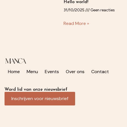
Hello world!
31/10/2025
Geen reacties
Read More »
Home
Menu
Events
Over ons
Contact
Word lid van onze nieuwsbrief
Inschrijven voor nieuwsbrief