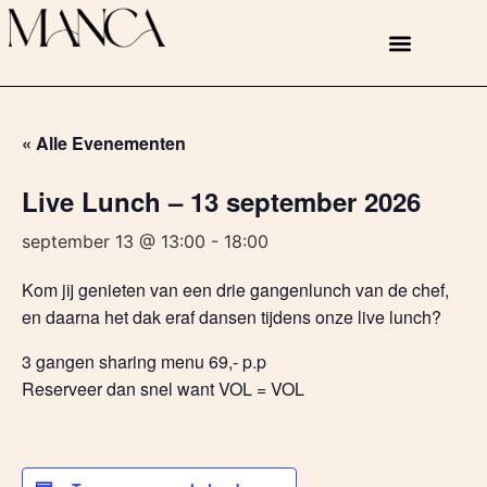
« Alle Evenementen
Live Lunch – 13 september 2026
september 13 @ 13:00
-
18:00
Kom jij genieten van een drie gangenlunch van de chef,
en daarna het dak eraf dansen tijdens onze live lunch?
3 gangen sharing menu 69,- p.p
Reserveer dan snel want VOL = VOL