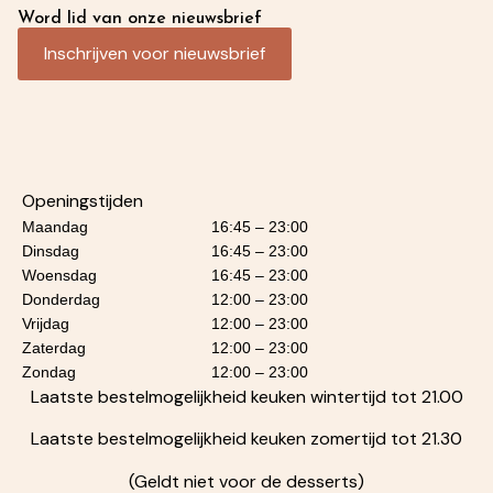
Word lid van onze nieuwsbrief
Inschrijven voor nieuwsbrief
Openingstijden
Maandag
16:45 – 23:00
Dinsdag
16:45 – 23:00
Woensdag
16:45 – 23:00
Donderdag
12:00 – 23:00
Vrijdag
12:00 – 23:00
Zaterdag
12:00 – 23:00
Zondag
12:00 – 23:00
Laatste bestelmogelijkheid keuken wintertijd tot 21.00
Laatste bestelmogelijkheid keuken zomertijd tot 21.30
(Geldt niet voor de desserts)