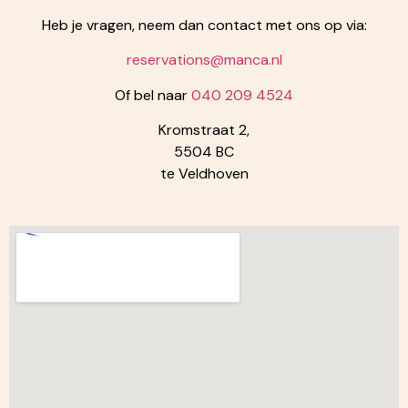
Heb je vragen, neem dan contact met ons op via:
reservations@manca.nl
Of bel naar
040 209 4524
Kromstraat 2,
5504 BC
te Veldhoven