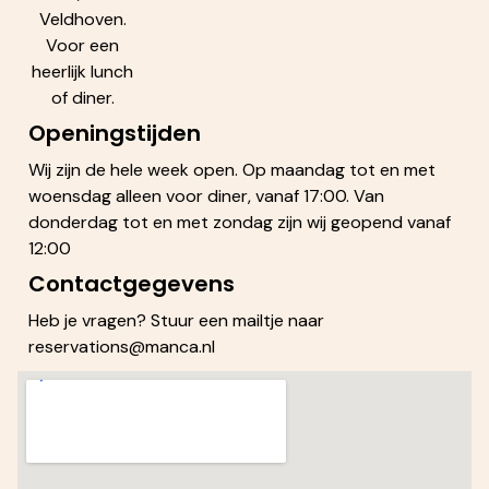
Veldhoven.
Voor een
heerlijk lunch
of diner.
Openingstijden
Wij zijn de hele week open. Op maandag tot en met
woensdag alleen voor diner, vanaf 17:00. Van
donderdag tot en met zondag zijn wij geopend vanaf
12:00
Contactgegevens
Heb je vragen? Stuur een mailtje naar
reservations@manca.nl