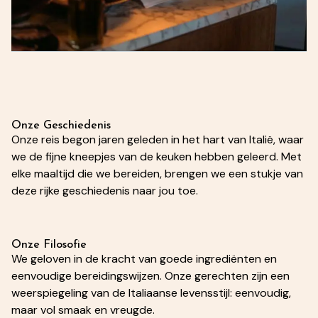
Onze Geschiedenis
Onze reis begon jaren geleden in het hart van Italië, waar
we de fijne kneepjes van de keuken hebben geleerd. Met
elke maaltijd die we bereiden, brengen we een stukje van
deze rijke geschiedenis naar jou toe.
Onze Filosofie
We geloven in de kracht van goede ingrediënten en
eenvoudige bereidingswijzen. Onze gerechten zijn een
weerspiegeling van de Italiaanse levensstijl: eenvoudig,
maar vol smaak en vreugde.