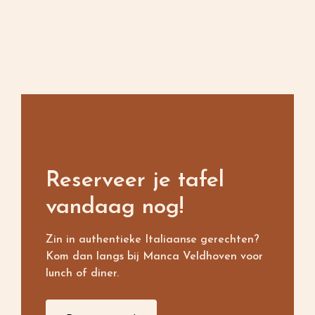
Reserveer je tafel
vandaag nog!
Zin in authentieke Italiaanse gerechten?
Kom dan langs bij Manca Veldhoven voor
lunch of diner.