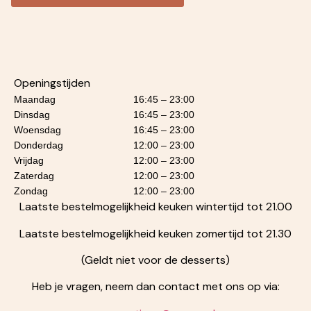
Openingstijden
Maandag
16:45 – 23:00
Dinsdag
16:45 – 23:00
Woensdag
16:45 – 23:00
Donderdag
12:00 – 23:00
Vrijdag
12:00 – 23:00
Zaterdag
12:00 – 23:00
Zondag
12:00 – 23:00
Laatste bestelmogelijkheid keuken wintertijd tot 21.00
Laatste bestelmogelijkheid keuken zomertijd tot 21.30
(Geldt niet voor de desserts)
Heb je vragen, neem dan contact met ons op via: