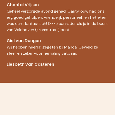
Chantal Vrijsen
Geheel verzorgde avond gehad. Gastvrouw had ons
erg goed geholpen, vriendelijk personeel.. en het eten
was echt fantastisch! Dikke aanrader als je in de buurt
van Veldhoven (kromstraat) bent.
Giel van Dungen
Wij hebben heerlijk gegeten bij Manca. Geweldige
sfeer en zeker voor herhaling vatbaar.
Liesbeth van Casteren