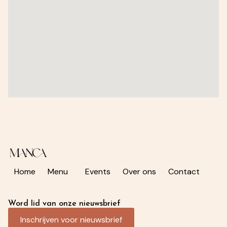
Home
Menu
Events
Over ons
Contact
Word lid van onze nieuwsbrief
Inschrijven voor nieuwsbrief