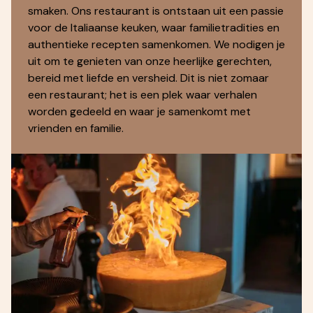
smaken. Ons restaurant is ontstaan uit een passie
voor de Italiaanse keuken, waar familietradities en
authentieke recepten samenkomen. We nodigen je
uit om te genieten van onze heerlijke gerechten,
bereid met liefde en versheid. Dit is niet zomaar
een restaurant; het is een plek waar verhalen
worden gedeeld en waar je samenkomt met
vrienden en familie.